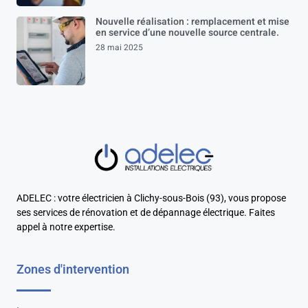
Nouvelle réalisation : remplacement et mise
en service d’une nouvelle source centrale.
28 mai 2025
ADELEC : votre électricien à Clichy-sous-Bois (93), vous propose
ses services de rénovation et de dépannage électrique. Faites
appel à notre expertise.
Zones d'intervention