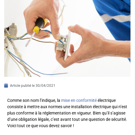
Article publié le
30/04/2021
Comme son nom l’indique, la
mise en conformité
électrique
consiste à mettre aux normes une installation électrique qui n’est
plus conforme à la réglementation en vigueur. Bien qu’il s’agisse
d’une obligation légale, c’est avant tout une question de sécurité.
Voici tout ce que vous devez savoir !