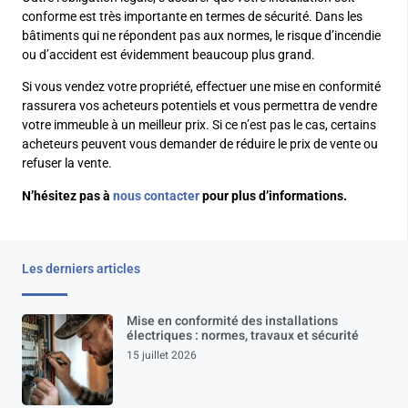
conforme est très importante en termes de sécurité. Dans les
bâtiments qui ne répondent pas aux normes, le risque d’incendie
ou d’accident est évidemment beaucoup plus grand.
Si vous vendez votre propriété, effectuer une mise en conformité
rassurera vos acheteurs potentiels et vous permettra de vendre
votre immeuble à un meilleur prix. Si ce n’est pas le cas, certains
acheteurs peuvent vous demander de réduire le prix de vente ou
refuser la vente.
N’hésitez pas à
nous contacter
pour plus d’informations.
Les derniers articles
Mise en conformité des installations
électriques : normes, travaux et sécurité
15 juillet 2026