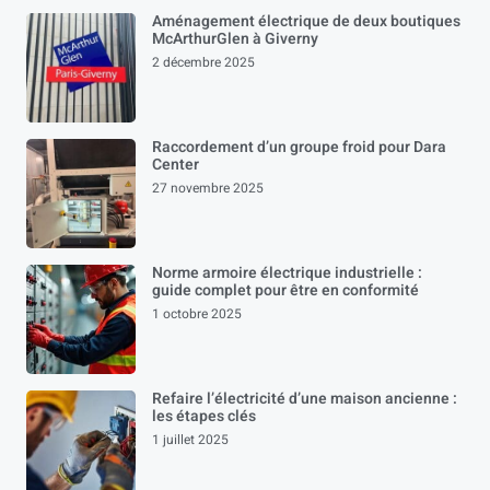
Aménagement électrique de deux boutiques
McArthurGlen à Giverny
2 décembre 2025
Raccordement d’un groupe froid pour Dara
Center
27 novembre 2025
Norme armoire électrique industrielle :
guide complet pour être en conformité
1 octobre 2025
Refaire l’électricité d’une maison ancienne :
les étapes clés
1 juillet 2025