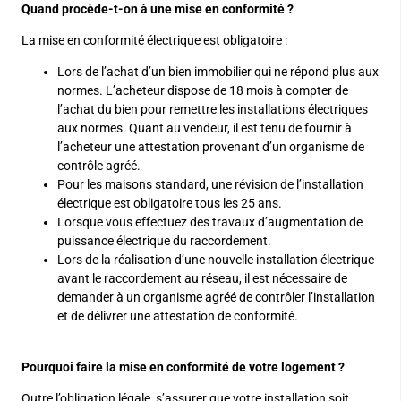
Quand procède-t-on à une mise en conformité ?
La mise en conformité électrique est obligatoire :
Lors de l’achat d’un bien immobilier qui ne répond plus aux
normes. L’acheteur dispose de 18 mois à compter de
l’achat du bien pour remettre les installations électriques
aux normes. Quant au vendeur, il est tenu de fournir à
l’acheteur une attestation provenant d’un organisme de
contrôle agréé.
Pour les maisons standard, une révision de l’installation
électrique est obligatoire tous les 25 ans.
Lorsque vous effectuez des travaux d’augmentation de
puissance électrique du raccordement.
Lors de la réalisation d’une nouvelle installation électrique
avant le raccordement au réseau, il est nécessaire de
demander à un organisme agréé de contrôler l’installation
et de délivrer une attestation de conformité.
Pourquoi faire la mise en conformité de votre logement ?
Outre l’obligation légale, s’assurer que votre installation soit