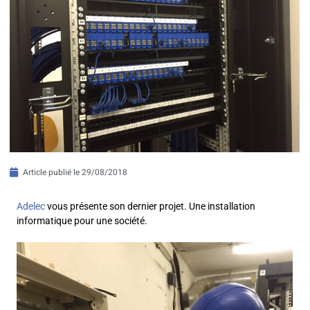
Article publié le
29/08/2018
Adelec
vous présente son dernier projet. Une installation
informatique pour une société.