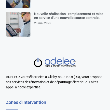
Nouvelle réalisation : remplacement et mise
en service d’une nouvelle source centrale.
28 mai 2025
ADELEC : votre électricien à Clichy-sous-Bois (93), vous propose
ses services de rénovation et de dépannage électrique. Faites
appel à notre expertise.
Zones d'intervention