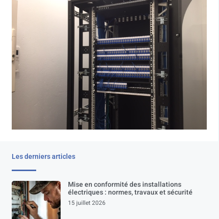
Les derniers articles
Mise en conformité des installations
électriques : normes, travaux et sécurité
15 juillet 2026