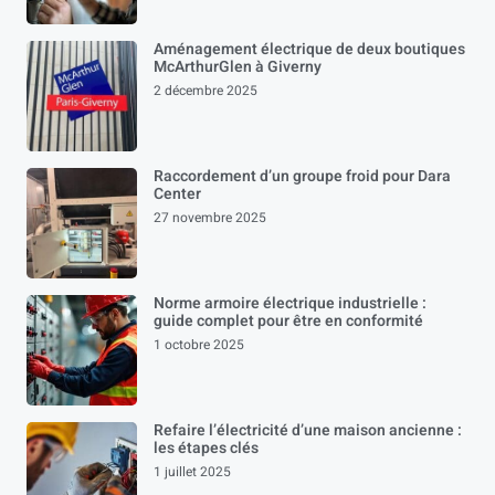
Aménagement électrique de deux boutiques
McArthurGlen à Giverny
2 décembre 2025
Raccordement d’un groupe froid pour Dara
Center
27 novembre 2025
Norme armoire électrique industrielle :
guide complet pour être en conformité
1 octobre 2025
Refaire l’électricité d’une maison ancienne :
les étapes clés
1 juillet 2025