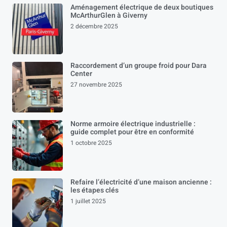
Aménagement électrique de deux boutiques
McArthurGlen à Giverny
2 décembre 2025
Raccordement d’un groupe froid pour Dara
Center
27 novembre 2025
Norme armoire électrique industrielle :
guide complet pour être en conformité
1 octobre 2025
Refaire l’électricité d’une maison ancienne :
les étapes clés
1 juillet 2025