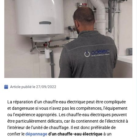
Article publié le
27/09/2022
La réparation d’un chauffe-eau électrique peut être compliquée
et dangereuse si vous n’avez pas les compétences, l’équipement
ou l’expérience appropriés. Les chauffe-eau électriques peuvent
être particulièrement délicats, car ils contiennent de l’électricité à
l’intérieur de l’unité de chauffage. Il est donc préférable de
confier le
dépannage
d’un chauffe-eau électrique
à un