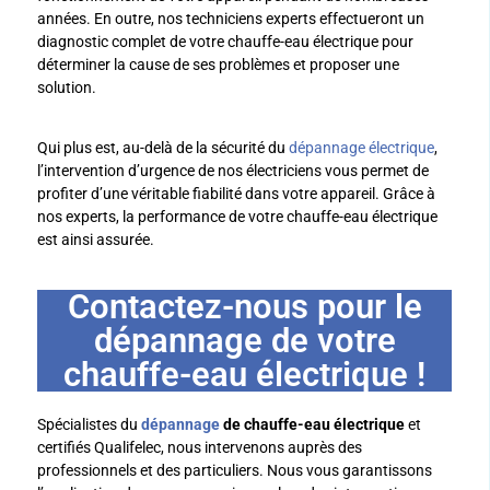
années. En outre, nos techniciens experts effectueront un
diagnostic complet de votre chauffe-eau électrique pour
déterminer la cause de ses problèmes et proposer une
solution.
Qui plus est, au-delà de la sécurité du
dépannage électrique
,
l’intervention d’urgence de nos électriciens vous permet de
profiter d’une véritable fiabilité dans votre appareil. Grâce à
nos experts, la performance de votre chauffe-eau électrique
est ainsi assurée.
Contactez-nous pour le
dépannage de votre
chauffe-eau électrique !
Spécialistes du
dépannage
de chauffe-eau électrique
et
certifiés Qualifelec, nous intervenons auprès des
professionnels et des particuliers. Nous vous garantissons