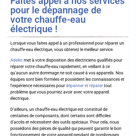
Faites appel à nos services
pour le dépannage de
votre chauffe-eau
électrique !
Lorsque vous faites appel à un professionnel pour réparer un
chauffe-eau électrique, vous obtenez le meilleur service.
Adelec
met à votre disposition des électriciens qualifiés pour
réparer votre chauffe-eau rapidement, en veillant à ce
qu’aucun autre dommage ne soit causé à vos appareils. Nos
équipes sont bien formées et possèdent les connaissances et
l’expérience nécessaires pour
dépanner et réparer
tout
problème que vous pourriez avoir avec votre appareil
électrique.
D’ailleurs, un chauffe-eau électrique est constitué de
centaines de composants, dont certains sont difficiles
d’accès et nécessitent des outils spéciaux. Pour cela, nous
possédons des pièces de qualité qui peuvent garantir le bon
fonctionnement de votre appareil pendant de nombreuses