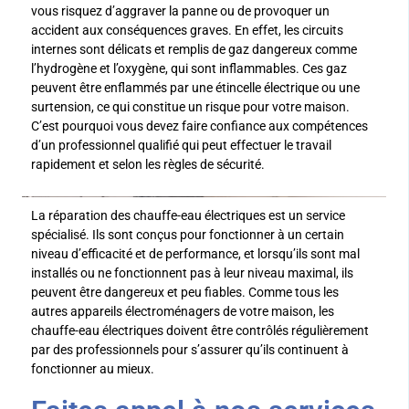
vous risquez d’aggraver la panne ou de provoquer un
accident aux conséquences graves. En effet, les circuits
internes sont délicats et remplis de gaz dangereux comme
l’hydrogène et l’oxygène, qui sont inflammables. Ces gaz
peuvent être enflammés par une étincelle électrique ou une
surtension, ce qui constitue un risque pour votre maison.
C’est pourquoi vous devez faire confiance aux compétences
d’un professionnel qualifié qui peut effectuer le travail
rapidement et selon les règles de sécurité.
La réparation des chauffe-eau électriques est un service
spécialisé. Ils sont conçus pour fonctionner à un certain
niveau d’efficacité et de performance, et lorsqu’ils sont mal
installés ou ne fonctionnent pas à leur niveau maximal, ils
peuvent être dangereux et peu fiables. Comme tous les
autres appareils électroménagers de votre maison, les
chauffe-eau électriques doivent être contrôlés régulièrement
par des professionnels pour s’assurer qu’ils continuent à
fonctionner au mieux.