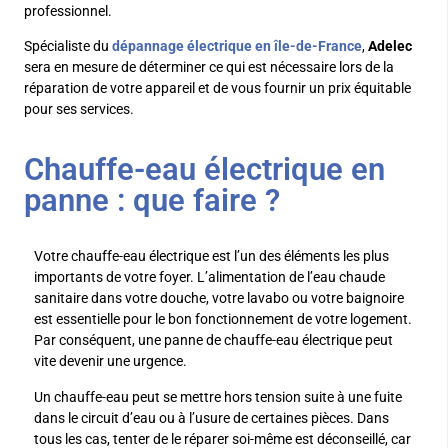
professionnel.
Spécialiste du
dépannage électrique en île-de-France
,
Adelec
sera en mesure de déterminer ce qui est nécessaire lors de la
réparation de votre appareil et de vous fournir un prix équitable
pour ses services.
Chauffe-eau électrique en
panne : que faire ?
Votre chauffe-eau électrique est l’un des éléments les plus
importants de votre foyer. L’alimentation de l’eau chaude
sanitaire dans votre douche, votre lavabo ou votre baignoire
est essentielle pour le bon fonctionnement de votre logement.
Par conséquent, une panne de chauffe-eau électrique peut
vite devenir une urgence.
Un chauffe-eau peut se mettre hors tension suite à une fuite
dans le circuit d’eau ou à l’usure de certaines pièces. Dans
tous les cas, tenter de le réparer soi-même est déconseillé, car