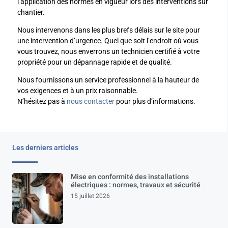
l’application des normes en vigueur lors des interventions sur
chantier.
Nous intervenons dans les plus brefs délais sur le site pour
une intervention d’urgence. Quel que soit l’endroit où vous
vous trouvez, nous enverrons un technicien certifié à votre
propriété pour un dépannage rapide et de qualité.
Nous fournissons un service professionnel à la hauteur de
vos exigences et à un prix raisonnable.
N’hésitez pas à
nous contacter
pour plus d’informations.
Les derniers articles
Mise en conformité des installations
électriques : normes, travaux et sécurité
15 juillet 2026