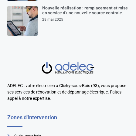
Nouvelle réalisation : remplacement et mise
en service d’une nouvelle source centrale.
28 mai 2025
ADELEC : votre électricien à Clichy-sous-Bois (93), vous propose
ses services de rénovation et de dépannage électrique. Faites
appel à notre expertise.
Zones d'intervention
Clichy-sous-bois