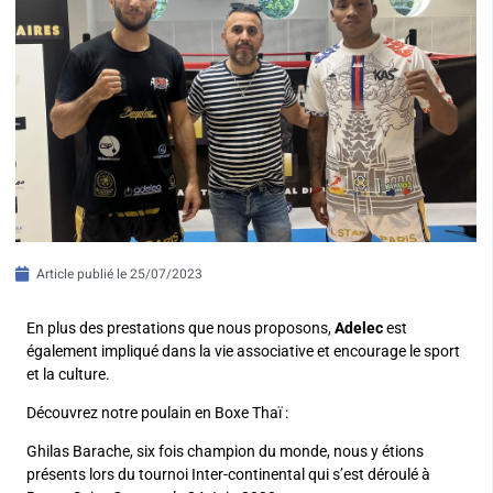
Article publié le
25/07/2023
En plus des prestations que nous proposons,
Adelec
est
également impliqué dans la vie associative et encourage le sport
et la culture.
Découvrez notre poulain en Boxe Thaï :
Ghilas Barache, six fois champion du monde, nous y étions
présents lors du tournoi Inter-continental qui s’est déroulé à