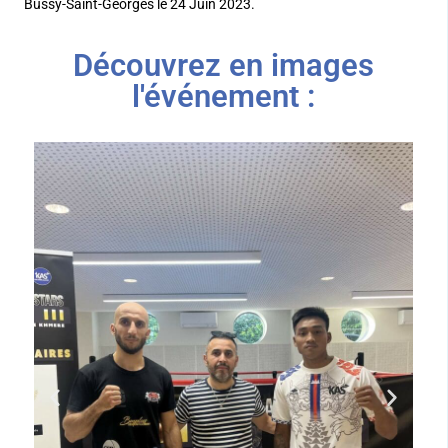
Bussy-Saint-Georges le 24 Juin 2023.
Découvrez en images
l'événement :