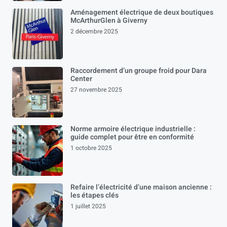
Aménagement électrique de deux boutiques
McArthurGlen à Giverny
2 décembre 2025
Raccordement d’un groupe froid pour Dara
Center
27 novembre 2025
Norme armoire électrique industrielle :
guide complet pour être en conformité
1 octobre 2025
Refaire l’électricité d’une maison ancienne :
les étapes clés
1 juillet 2025