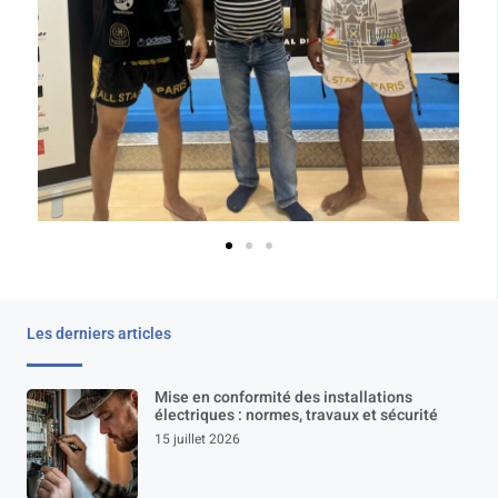
Les derniers articles
Mise en conformité des installations
électriques : normes, travaux et sécurité
15 juillet 2026