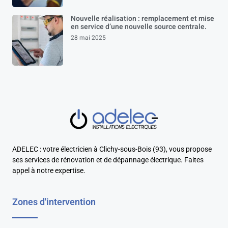
Nouvelle réalisation : remplacement et mise
en service d’une nouvelle source centrale.
28 mai 2025
ADELEC : votre électricien à Clichy-sous-Bois (93), vous propose
ses services de rénovation et de dépannage électrique. Faites
appel à notre expertise.
Zones d'intervention